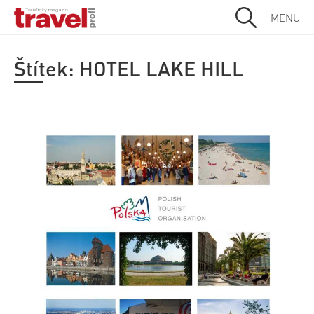
MENU
Štítek:
HOTEL LAKE HILL